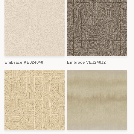
Embrace VE324040
Embrace VE324032