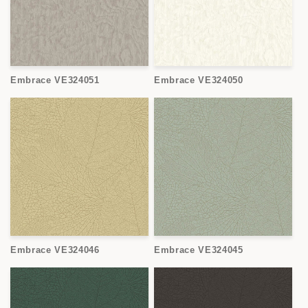
Embrace VE324051
Embrace VE324050
Embrace VE324046
Embrace VE324045