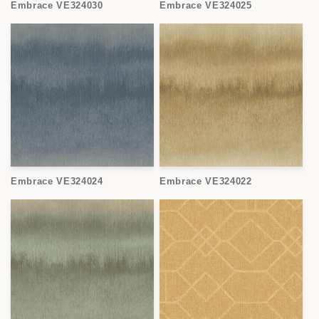
Embrace VE324030
Embrace VE324025
Embrace VE324024
Embrace VE324022