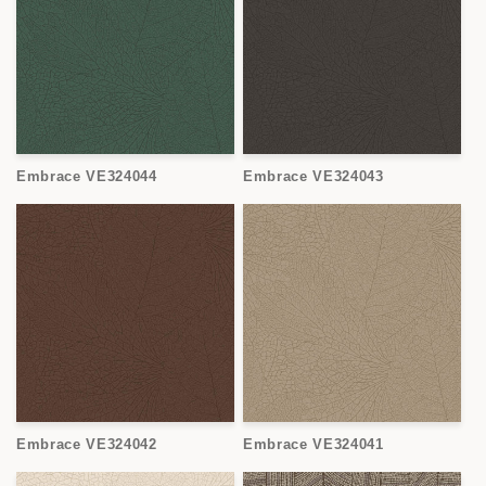
Embrace VE324044
Embrace VE324043
Embrace VE324042
Embrace VE324041