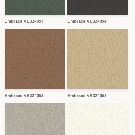
Embrace VE324055
Embrace VE324054
Embrace VE324053
Embrace VE324052